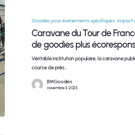
Goodies pour événements spécifiques
Impact 
Caravane du Tour de France 
de goodies plus écorespons
Véritable institution populaire, la caravane pub
course de près…
BMGoodies
novembre 3, 2025