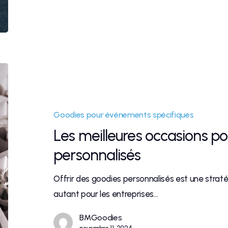
Goodies pour événements spécifiques
Les meilleures occasions po
personnalisés
Offrir des goodies personnalisés est une strat
autant pour les entreprises…
BMGoodies