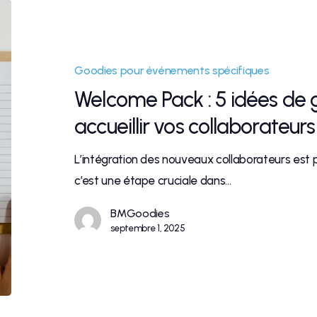
Goodies pour événements spécifiques
Welcome Pack : 5 idées de 
accueillir vos collaborateurs
L’intégration des nouveaux collaborateurs est p
c’est une étape cruciale dans…
BMGoodies
septembre 1, 2025