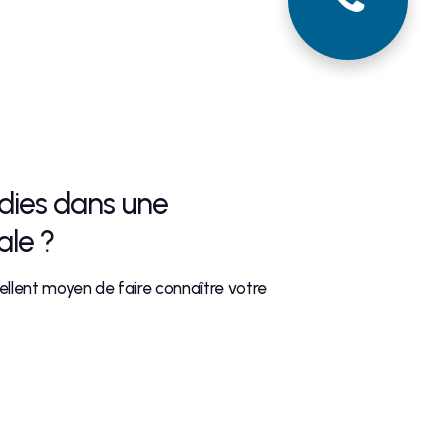
dies dans une
le ?
cellent moyen de faire connaître votre