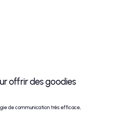
ur offrir des goodies
égie de communication très efficace,