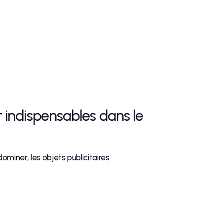
t indispensables dans le
miner, les objets publicitaires