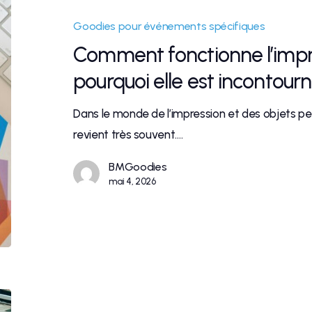
Goodies pour événements spécifiques
Comment fonctionne l’impr
pourquoi elle est incontour
Dans le monde de l’impression et des objets pe
revient très souvent.…
BMGoodies
mai 4, 2026