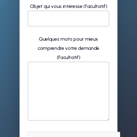
Objet qui vous intéresse (facultatif)
Quelques mots pour mieux
comprendre votre demande
(facultatif)