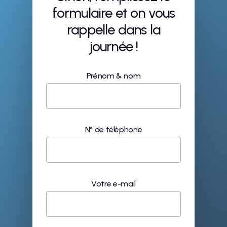
formulaire et on vous
rappelle dans la
journée !
Prénom & nom
N° de téléphone
Votre e-mail