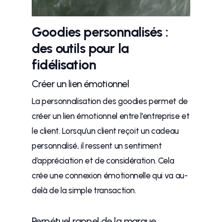
Goodies personnalisés :
des outils pour la
fidélisation
Créer un lien émotionnel
La personnalisation des goodies permet de
créer un lien émotionnel entre l’entreprise et
le client. Lorsqu’un client reçoit un cadeau
personnalisé, il ressent un sentiment
d’appréciation et de considération. Cela
crée une connexion émotionnelle qui va au-
delà de la simple transaction.
Perpétuel rappel de la marque