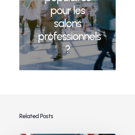
pour les
salons
professionnels
?
Related Posts