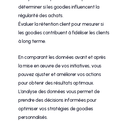
déterminer si les goodies influencent la
régularité des achats.
Évaluer la rétention client pour mesurer si
les goodies contribuent à fidéliser les clients
à long terme.
En comparant les données avant et après
la mise en œuvre de vos initiatives, vous
pouvez ajuster et améliorer vos actions
pour obtenir des résultats optimaux.
L’analyse des données vous permet de
prendre des décisions informées pour
optimiser vos stratégies de goodies
personnalisés.