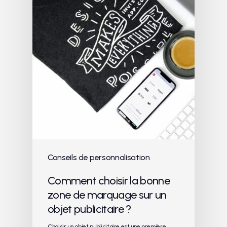
Conseils de personnalisation
Comment choisir la bonne
zone de marquage sur un
objet publicitaire ?
Choisir un objet publicitaire est une première