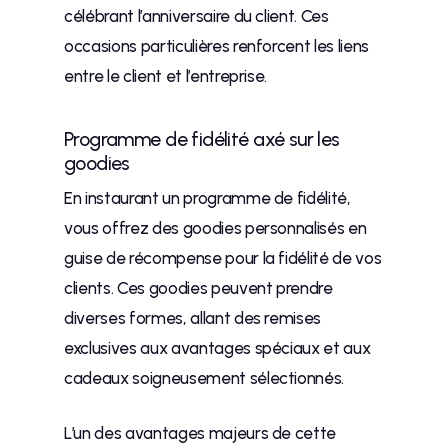
célébrant l’anniversaire du client. Ces
occasions particulières renforcent les liens
entre le client et l’entreprise.
Programme de fidélité axé sur les
goodies
En instaurant un programme de fidélité,
vous offrez des goodies personnalisés en
guise de récompense pour la fidélité de vos
clients. Ces goodies peuvent prendre
diverses formes, allant des remises
exclusives aux avantages spéciaux et aux
cadeaux soigneusement sélectionnés.
L’un des avantages majeurs de cette