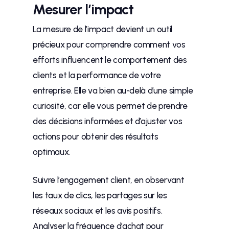
Mesurer l’impact
La mesure de l’impact devient un outil
précieux pour comprendre comment vos
efforts influencent le comportement des
clients et la performance de votre
entreprise. Elle va bien au-delà d’une simple
curiosité, car elle vous permet de prendre
des décisions informées et d’ajuster vos
actions pour obtenir des résultats
optimaux.
Suivre l’engagement client, en observant
les taux de clics, les partages sur les
réseaux sociaux et les avis positifs.
Analyser la fréquence d’achat pour