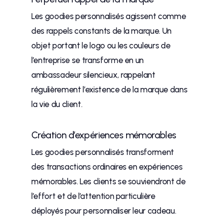
Les goodies personnalisés agissent comme
des rappels constants de la marque. Un
objet portant le logo ou les couleurs de
l’entreprise se transforme en un
ambassadeur silencieux, rappelant
régulièrement l’existence de la marque dans
la vie du client.
Création d’expériences mémorables
Les goodies personnalisés transforment
des transactions ordinaires en expériences
mémorables. Les clients se souviendront de
l’effort et de l’attention particulière
déployés pour personnaliser leur cadeau.