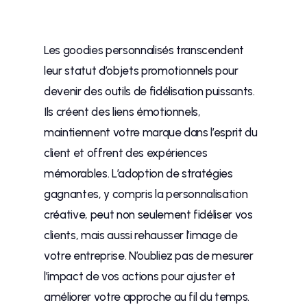
Les goodies personnalisés transcendent
leur statut d’objets promotionnels pour
devenir des outils de fidélisation puissants.
Ils créent des liens émotionnels,
maintiennent votre marque dans l’esprit du
client et offrent des expériences
mémorables. L’adoption de stratégies
gagnantes, y compris la personnalisation
créative, peut non seulement fidéliser vos
clients, mais aussi rehausser l’image de
votre entreprise. N’oubliez pas de mesurer
l’impact de vos actions pour ajuster et
améliorer votre approche au fil du temps.