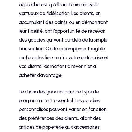
approche est qu’elle instaure un cycle
vertueux de fidélisation. Les clients, en
accumulant des points ou en démontrant
leur fidélité, ont l’opportunité de recevoir
des goodies qui vont au-delà de la simple
transaction. Cette récompense tangible
renforce les liens entre votre entreprise et
vos clients, les incitant à revenir et à
acheter davantage.
Le choix des goodies pour ce type de
programme est essentiel. Les goodies
personnalisés peuvent varier en fonction
des préférences des clients, allant des
articles de papeterie aux accessoires