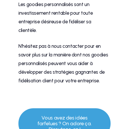
Les goodies personnalisés sont un
investissement rentable pour toute
entreprise désireuse de fidéliser sa
clientèle.
N’hésitez pas à nous contacter pour en
savoir plus sur la manière dont nos goodies
personnalisés peuvent vous aider à
développer des stratégies gagnantes de
fidélisation client pour votre entreprise.
Vous avez des idées
farfelues ? On adore ça.