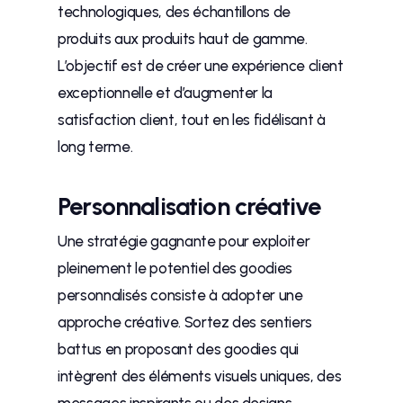
technologiques, des échantillons de
produits aux produits haut de gamme.
L’objectif est de créer une expérience client
exceptionnelle et d’augmenter la
satisfaction client, tout en les fidélisant à
long terme.
Personnalisation créative
Une stratégie gagnante pour exploiter
pleinement le potentiel des goodies
personnalisés consiste à adopter une
approche créative. Sortez des sentiers
battus en proposant des goodies qui
intègrent des éléments visuels uniques, des