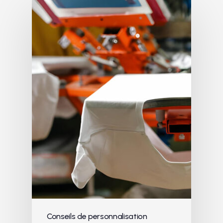
Conseils de personnalisation