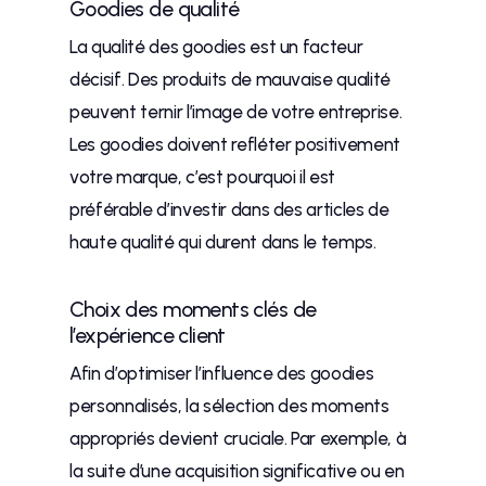
Goodies de qualité
La qualité des goodies est un facteur
décisif. Des produits de mauvaise qualité
peuvent ternir l’image de votre entreprise.
Les goodies doivent refléter positivement
votre marque, c’est pourquoi il est
préférable d’investir dans des articles de
haute qualité qui durent dans le temps.
Choix des moments clés de
l’expérience client
Afin d’optimiser l’influence des goodies
personnalisés, la sélection des moments
appropriés devient cruciale. Par exemple, à
la suite d’une acquisition significative ou en