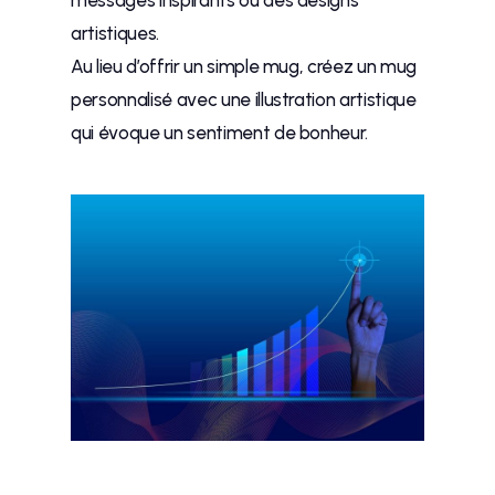
messages inspirants ou des designs
artistiques.
Au lieu d’offrir un simple mug, créez un mug
personnalisé avec une illustration artistique
qui évoque un sentiment de bonheur.