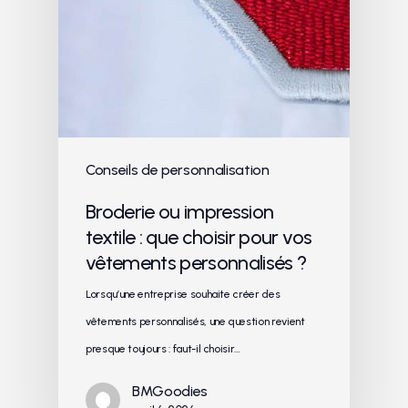
Conseils de personnalisation
Broderie ou impression
textile : que choisir pour vos
vêtements personnalisés ?
Lorsqu’une entreprise souhaite créer des
vêtements personnalisés, une question revient
presque toujours : faut-il choisir…
BMGoodies