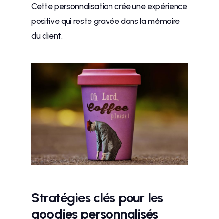
Cette personnalisation crée une expérience
positive qui reste gravée dans la mémoire
du client.
Stratégies clés pour les
goodies personnalisés