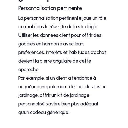
Personnalisation pertinente
La personnalisation pertinente joue un rôle
central dans la réussite de la stratégie.
Utiliser les données client pour offrir des
goodies en harmonie avec leurs
préférences, intérêts et habitudes d’achat
devient la pierre angulaire de cette
approche.
Par exemple, si un client a tendance à
acquérir principalement des articles liés au
jardinage, offrir un kit de jardinage
personnalisé s’avère bien plus adéquat
qu’un cadeau générique.