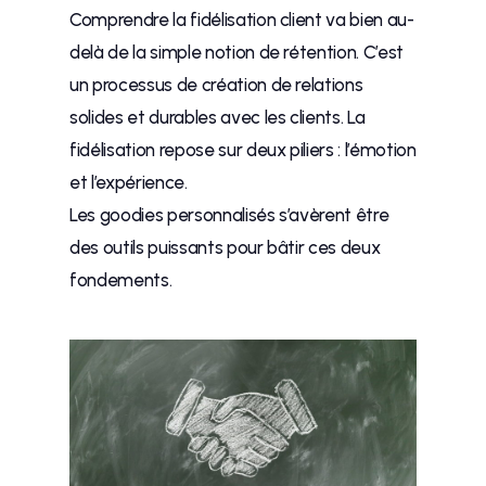
Comprendre la fidélisation client va bien au-
delà de la simple notion de rétention. C’est
un processus de création de relations
solides et durables avec les clients. La
fidélisation repose sur deux piliers : l’émotion
et l’expérience.
Les goodies personnalisés s’avèrent être
des outils puissants pour bâtir ces deux
fondements.