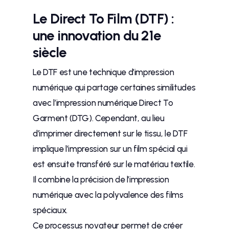
Le Direct To Film (DTF) :
une innovation du 21e
siècle
Le DTF est une technique d’impression
numérique qui partage certaines similitudes
avec l’impression numérique Direct To
Garment (DTG). Cependant, au lieu
d’imprimer directement sur le tissu, le DTF
implique l’impression sur un film spécial qui
est ensuite transféré sur le matériau textile.
Il combine la précision de l’impression
numérique avec la polyvalence des films
spéciaux.
Ce processus novateur permet de créer