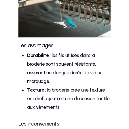
Les avantages
Durabilité
: les fils utilisés dans la
broderie sont souvent résistants,
assurant une longue durée de vie au
marquage.
Texture
: la broderie crée une texture
en relief, ajoutant une dimension tactile
aux vêtements.
Les inconvénients