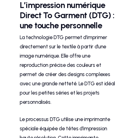
L’impression numérique
Direct To Garment (DTG) :
une touche personnelle
La technologie DTG permet d’imprimer
directement sur le textile à partir d’une
image numérique. Elle offre une
reproduction précise des couleurs et
permet de créer des designs complexes
avec une grande netteté. Le DTG est idéal
pour les petites séries et les projets
personnalisés.
Le processus DTG utilise une imprimante
spéciale équipée de têtes d’impression
haute résolution. Cette imprimante