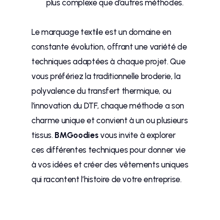
plus complexe que d’autres méthodes.
Le marquage textile est un domaine en
constante évolution, offrant une variété de
techniques adaptées à chaque projet. Que
vous préfériez la traditionnelle broderie, la
polyvalence du transfert thermique, ou
l’innovation du DTF, chaque méthode a son
charme unique et convient à un ou plusieurs
tissus.
BMGoodies
vous invite à explorer
ces différentes techniques pour donner vie
à vos idées et créer des vêtements uniques
qui racontent l’histoire de votre entreprise.