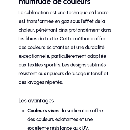
multitude de couleurs
La sublimation est une technique où l’encre
est transformée en gaz sous l’effet de la
chaleur, pénétrant ainsi profondément dans
les fibres du textile. Cette méthode offre
des couleurs éclatantes et une durabilité
exceptionnelle, particulièrement adaptée
aux textiles sportifs. Les designs sublimés
résistent aux rigueurs de l’usage intensif et
des lavages répétés.
Les avantages
Couleurs vives
: la sublimation offre
des couleurs éclatantes et une
excellente résistance aux UV.