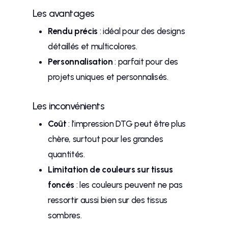
Les avantages
Rendu précis
: idéal pour des designs
détaillés et multicolores.
Personnalisation
: parfait pour des
projets uniques et personnalisés.
Les inconvénients
Coût
: l’impression DTG peut être plus
chère, surtout pour les grandes
quantités.
Limitation de couleurs sur tissus
foncés
: les couleurs peuvent ne pas
ressortir aussi bien sur des tissus
sombres.