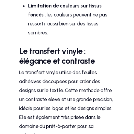
Limitation de couleurs sur tissus
foncés
: les couleurs peuvent ne pas
ressortir aussi bien sur des tissus
sombres.
Le transfert vinyle :
élégance et contraste
Le transfert vinyle utilise des feuilles
adhésives découpées pour créer des
designs sur le textile. Cette méthode offre
un contraste élevé et une grande précision,
idéale pour les logos et les designs simples.
Elle est également très prisée dans le
domaine du prêt-à-porter pour sa