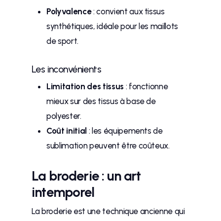
Polyvalence
: convient aux tissus
synthétiques, idéale pour les maillots
de sport.
Les inconvénients
Limitation des tissus
: fonctionne
mieux sur des tissus à base de
polyester.
Coût initial
: les équipements de
sublimation peuvent être coûteux.
La broderie : un art
intemporel
La broderie est une technique ancienne qui