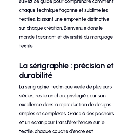
suivez ce guide pour comprendre comment
chaque technique façonne et sublime les
textiles, laissant une empreinte distinctive
sur chaque création. Bienvenue dans le
monde fascinant et diversifié du marquage
textile.
La sérigraphie : précision et
durabilité
La sérigraphie, technique vieille de plusieurs
siècles, reste un choix privilégié pour son
excellence dans la reproduction de designs
simples et complexes. Grâce à des pochoirs
et un écran pour transférer l’encre sur le
textile, chaque couche d’encre est