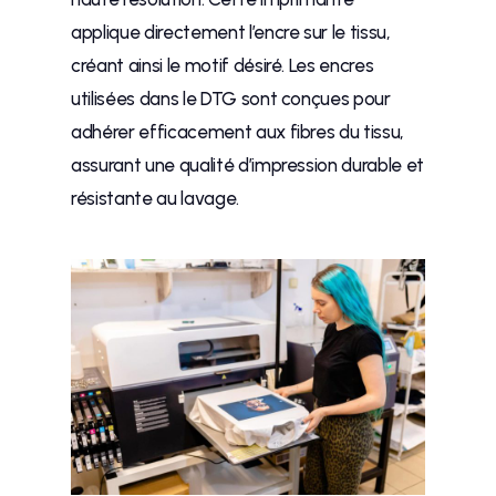
applique directement l’encre sur le tissu,
créant ainsi le motif désiré. Les encres
utilisées dans le DTG sont conçues pour
adhérer efficacement aux fibres du tissu,
assurant une qualité d’impression durable et
résistante au lavage.