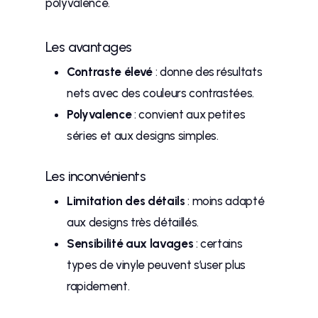
polyvalence.
Les avantages
Contraste élevé
: donne des résultats
nets avec des couleurs contrastées.
Polyvalence
: convient aux petites
séries et aux designs simples.
Les inconvénients
Limitation des détails
: moins adapté
aux designs très détaillés.
Sensibilité aux lavages
: certains
types de vinyle peuvent s’user plus
rapidement.