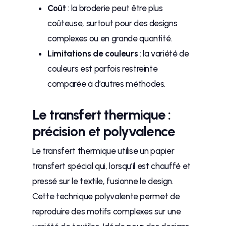
Coût
: la broderie peut être plus
coûteuse, surtout pour des designs
complexes ou en grande quantité.
Limitations de couleurs
: la variété de
couleurs est parfois restreinte
comparée à d’autres méthodes.
Le transfert thermique :
précision et polyvalence
Le transfert thermique utilise un papier
transfert spécial qui, lorsqu’il est chauffé et
pressé sur le textile, fusionne le design.
Cette technique polyvalente permet de
reproduire des motifs complexes sur une