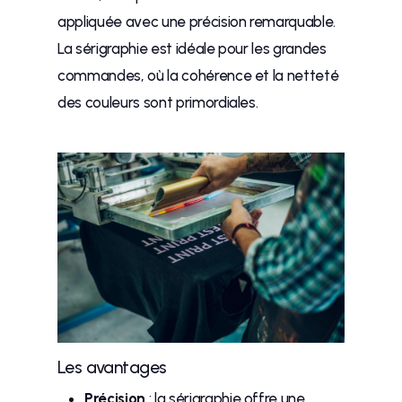
appliquée avec une précision remarquable.
La sérigraphie est idéale pour les grandes
commandes, où la cohérence et la netteté
des couleurs sont primordiales.
Les avantages
Précision
: la sérigraphie offre une