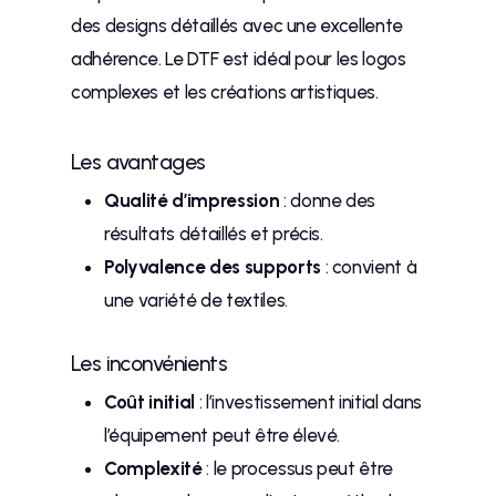
des designs détaillés avec une excellente
adhérence. Le DTF est idéal pour les logos
complexes et les créations artistiques.
Les avantages
Qualité d’impression
: donne des
résultats détaillés et précis.
Polyvalence des supports
: convient à
une variété de textiles.
Les inconvénients
Coût initial
: l’investissement initial dans
l’équipement peut être élevé.
Complexité
: le processus peut être