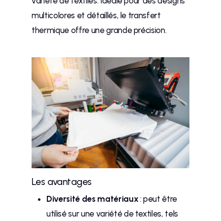
variété de textiles. Idéale pour des designs
multicolores et détaillés, le transfert
thermique offre une grande précision.
Les avantages
Diversité des matériaux
: peut être
utilisé sur une variété de textiles, tels