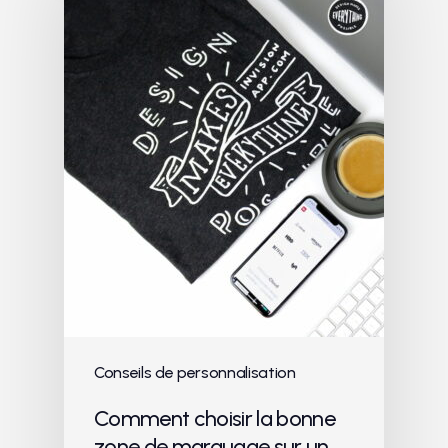
Conseils de personnalisation
Comment choisir la bonne
zone de marquage sur un