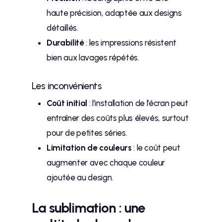
haute précision, adaptée aux designs
détaillés.
Durabilité
: les impressions résistent
bien aux lavages répétés.
Les inconvénients
Coût initial
: l’installation de l’écran peut
entraîner des coûts plus élevés, surtout
pour de petites séries.
Limitation de couleurs
: le coût peut
augmenter avec chaque couleur
ajoutée au design.
La sublimation : une