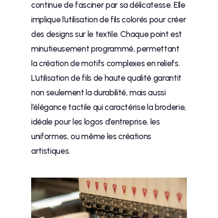
continue de fasciner par sa délicatesse. Elle
implique l’utilisation de fils colorés pour créer
des designs sur le textile. Chaque point est
minutieusement programmé, permettant
la création de motifs complexes en reliefs.
L’utilisation de fils de haute qualité garantit
non seulement la durabilité, mais aussi
l’élégance tactile qui caractérise la broderie,
idéale pour les logos d’entreprise, les
uniformes, ou même les créations
artistiques.