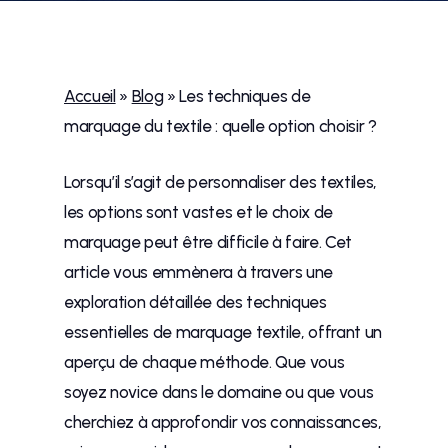
Accueil
»
Blog
»
Les techniques de
marquage du textile : quelle option choisir ?
Lorsqu’il s’agit de personnaliser des textiles,
les options sont vastes et le choix de
marquage peut être difficile à faire. Cet
article vous emmènera à travers une
exploration détaillée des techniques
essentielles de marquage textile, offrant un
aperçu de chaque méthode. Que vous
soyez novice dans le domaine ou que vous
cherchiez à approfondir vos connaissances,