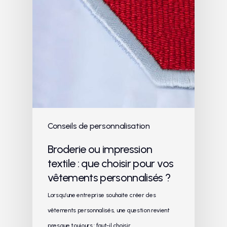
Conseils de personnalisation
Broderie ou impression
textile : que choisir pour vos
vêtements personnalisés ?
Lorsqu’une entreprise souhaite créer des
vêtements personnalisés, une question revient
presque toujours : faut-il choisir…