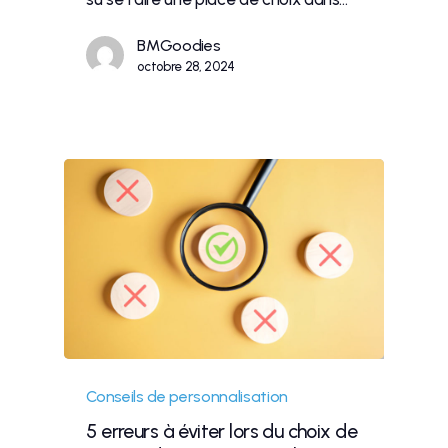
BMGoodies
octobre 28, 2024
Conseils de personnalisation
5 erreurs à éviter lors du choix de