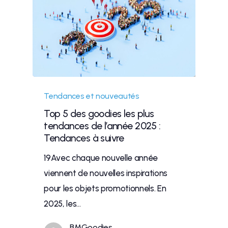
Tendances et nouveautés
Top 5 des goodies les plus
tendances de l’année 2025 :
Tendances à suivre
19Avec chaque nouvelle année
viennent de nouvelles inspirations
pour les objets promotionnels. En
2025, les…
BMGoodies