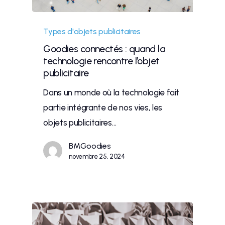
Types d'objets publicitaires
Goodies connectés : quand la
technologie rencontre l’objet
publicitaire
Dans un monde où la technologie fait
partie intégrante de nos vies, les
objets publicitaires…
BMGoodies
novembre 25, 2024