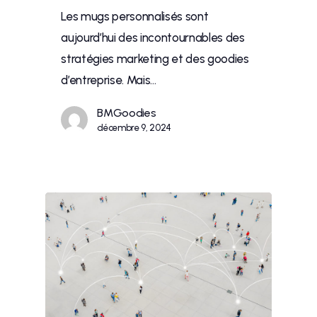
Les mugs personnalisés sont
aujourd’hui des incontournables des
stratégies marketing et des goodies
d’entreprise. Mais…
BMGoodies
décembre 9, 2024