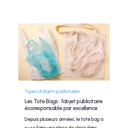
Types d'objets publicitaires
Les Tote Bags : l’objet publicitaire
écoresponsable par excellence
Depuis plusieurs années, le tote bag a
su se faire une place de choix dans…