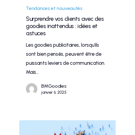
Tendances et nouveautés
Surprendre vos clients avec des
goodies inattendus : idées et
astuces
Les goodies publicitaires, lorsqu’ils
sont bien pensés, peuvent être de
puissants leviers de communication.
Mais…
BMGoodies
janvier 6, 2025