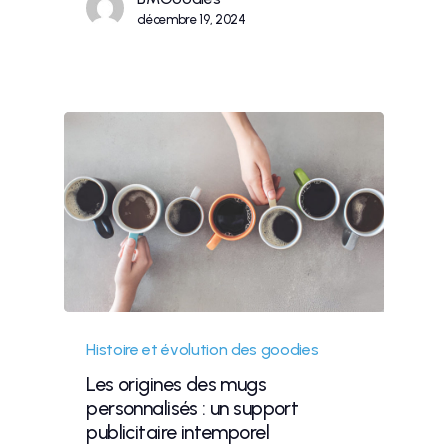
décembre 19, 2024
Histoire et évolution des goodies
Les origines des mugs
personnalisés : un support
publicitaire intemporel