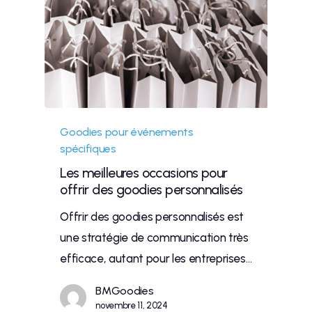
Goodies pour événements
spécifiques
Les meilleures occasions pour
offrir des goodies personnalisés
Offrir des goodies personnalisés est
une stratégie de communication très
efficace, autant pour les entreprises…
BMGoodies
novembre 11, 2024