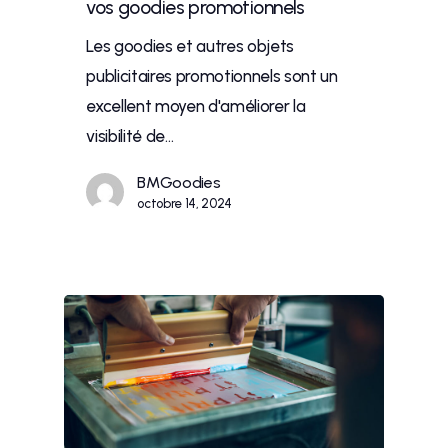
vos goodies promotionnels
Les goodies et autres objets
publicitaires promotionnels sont un
excellent moyen d'améliorer la
visibilité de…
BMGoodies
octobre 14, 2024