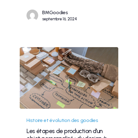
BMGoodies
septembre 16, 2024
Histoire et évolution des goodies
Les étapes de production d’un