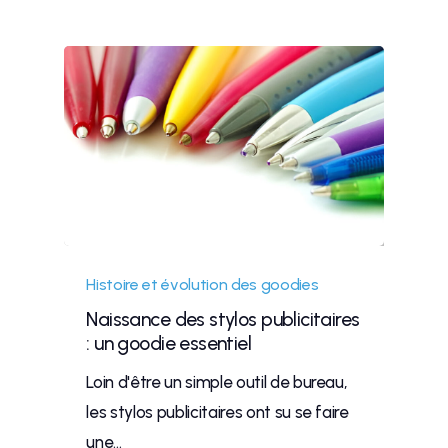
Histoire et évolution des goodies
Naissance des stylos publicitaires
: un goodie essentiel
Loin d'être un simple outil de bureau,
les stylos publicitaires ont su se faire
une…