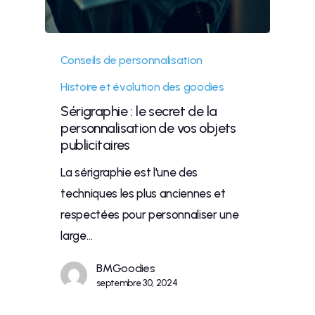
Conseils de personnalisation
Histoire et évolution des goodies
Sérigraphie : le secret de la
personnalisation de vos objets
publicitaires
La sérigraphie est l'une des
techniques les plus anciennes et
respectées pour personnaliser une
large…
BMGoodies
septembre 30, 2024