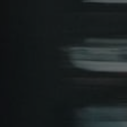
rsonnalisation