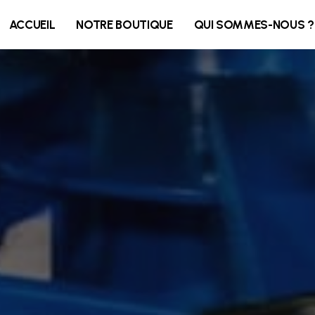
ACCUEIL
NOTRE BOUTIQUE
QUI SOMMES-NOUS ?