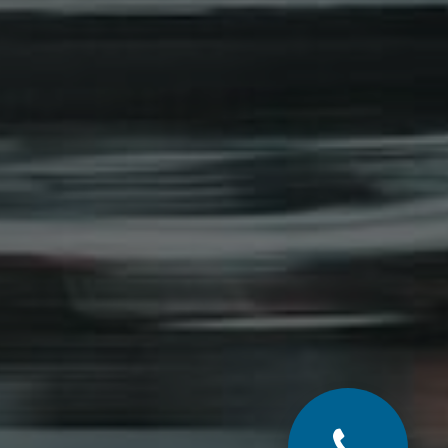
No Comments